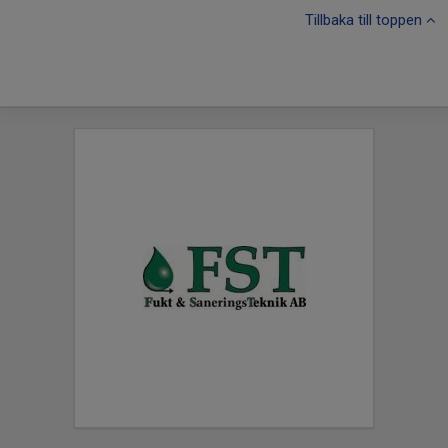
Tillbaka till toppen