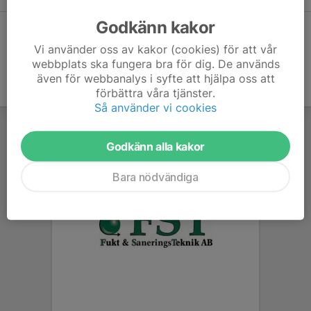
Godkänn kakor
Hela kalendern
Vi använder oss av kakor (cookies) för att vår
webbplats ska fungera bra för dig. De används
även för webbanalys i syfte att hjälpa oss att
förbättra våra tjänster.
Så använder vi cookies
Godkänn alla kakor
Bara nödvändiga