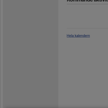
Hela kalendern