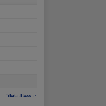
Tillbaka till toppen