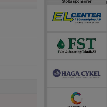
Stolta sponsorer