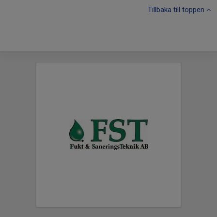
Tillbaka till toppen