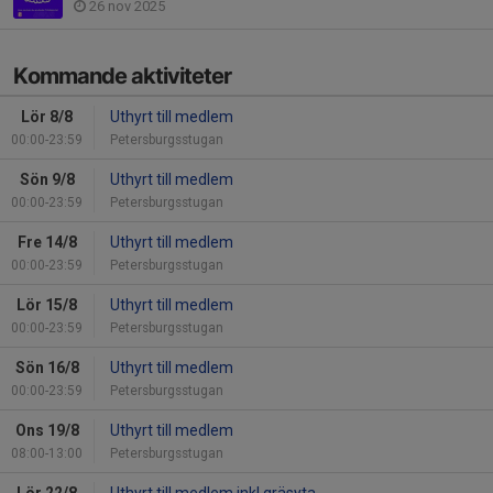
26 nov 2025
Kommande aktiviteter
Lör 8/8
Uthyrt till medlem
00:00-23:59
Petersburgsstugan
Sön 9/8
Uthyrt till medlem
00:00-23:59
Petersburgsstugan
Fre 14/8
Uthyrt till medlem
00:00-23:59
Petersburgsstugan
Lör 15/8
Uthyrt till medlem
00:00-23:59
Petersburgsstugan
Sön 16/8
Uthyrt till medlem
00:00-23:59
Petersburgsstugan
Ons 19/8
Uthyrt till medlem
08:00-13:00
Petersburgsstugan