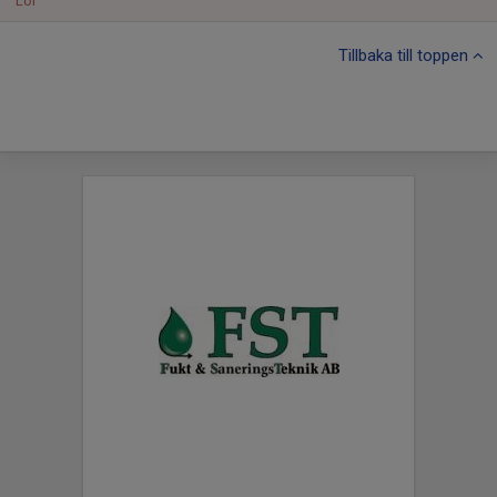
Lör
Tillbaka till toppen