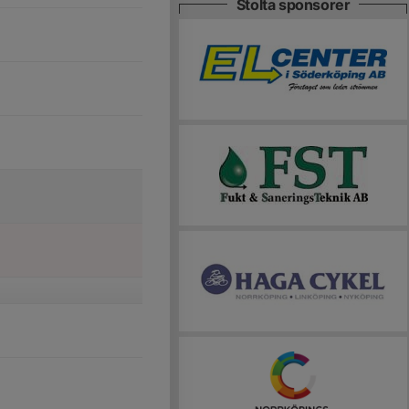
Stolta sponsorer