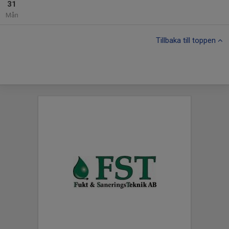
31
Mån
Tillbaka till toppen