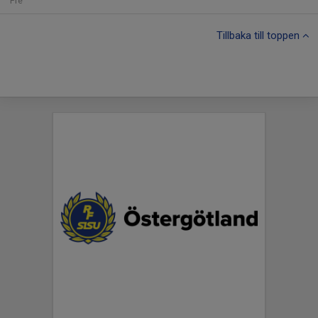
Fre
Tillbaka till toppen