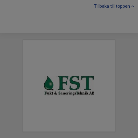
Tillbaka till toppen