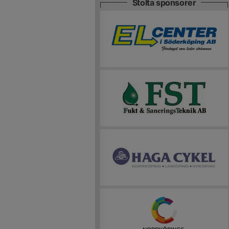
Stolta sponsorer